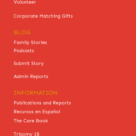
Volunteer
Corporate Matching Gifts
BLOG
Family Stories
Podcasts
Submit Story
Admin Reports
INFORMATION
Publications and Reports
Recursos en Español
The Care Book
Trisomy 18