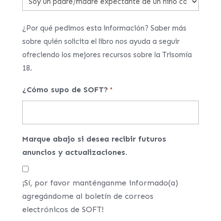
¿Por qué pedimos esta información? Saber más
sobre quién solicita el libro nos ayuda a seguir
ofreciendo los mejores recursos sobre la Trisomía
18.
¿Cómo supo de SOFT?
*
Marque abajo si desea recibir futuros
anuncios y actualizaciones.
¡Sí, por favor manténganme informado(a)
agregándome al boletín de correos
electrónicos de SOFT!