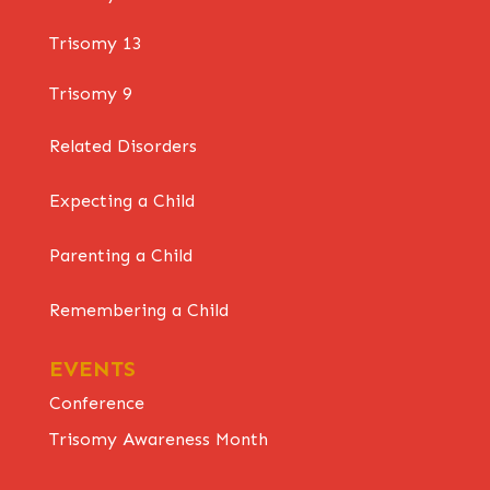
Trisomy 13
Trisomy 9
Related Disorders
Expecting a Child
Parenting a Child
Remembering a Child
EVENTS
Conference
Trisomy Awareness Month