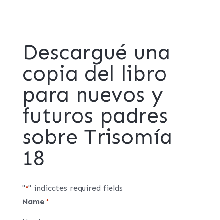
Descargué una
copia del libro
para nuevos y
futuros padres
sobre Trisomía
18
"
" indicates required fields
*
Name
*