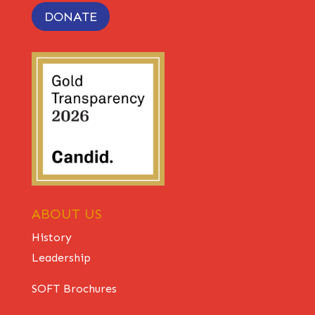
DONATE
ABOUT US
History
Leadership
SOFT Brochures