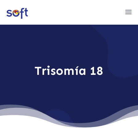
Trisomía 18