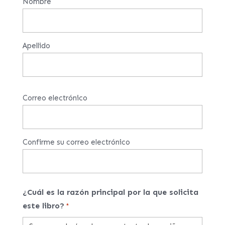
Nombre
Apellido
Email
Correo electrónico
*
Confirme su correo electrónico
¿Cuál es la razón principal por la que solicita
este libro?
*