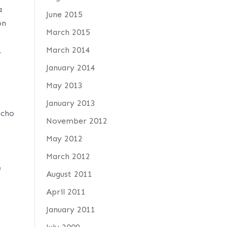
a
June 2015
ón
March 2015
March 2014
.
January 2014
May 2013
January 2013
ucho
November 2012
May 2012
March 2012
e
August 2011
April 2011
January 2011